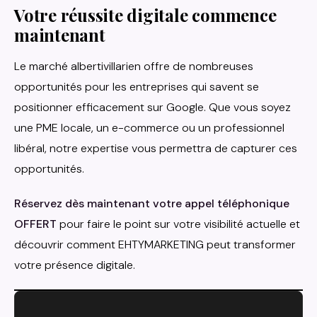
Votre réussite digitale commence
maintenant
Le marché albertivillarien offre de nombreuses
opportunités pour les entreprises qui savent se
positionner efficacement sur Google. Que vous soyez
une PME locale, un e-commerce ou un professionnel
libéral, notre expertise vous permettra de capturer ces
opportunités.
Réservez dès maintenant votre appel téléphonique
OFFERT
pour faire le point sur votre visibilité actuelle et
découvrir comment EHTYMARKETING peut transformer
votre présence digitale.