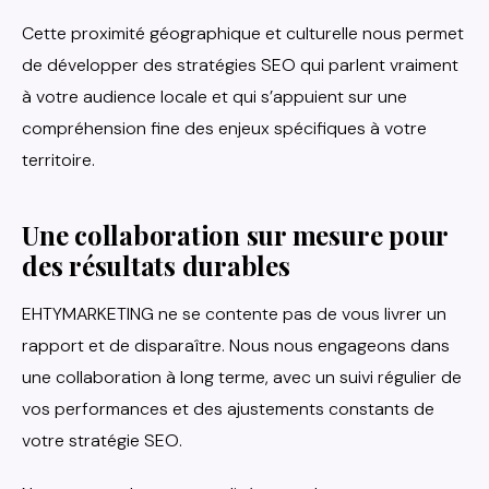
Cette proximité géographique et culturelle nous permet
de développer des stratégies SEO qui parlent vraiment
à votre audience locale et qui s’appuient sur une
compréhension fine des enjeux spécifiques à votre
territoire.
Une collaboration sur mesure pour
des résultats durables
EHTYMARKETING ne se contente pas de vous livrer un
rapport et de disparaître. Nous nous engageons dans
une collaboration à long terme, avec un suivi régulier de
vos performances et des ajustements constants de
votre stratégie SEO.