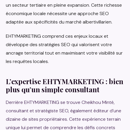
un secteur tertiaire en pleine expansion. Cette richesse
économique locale nécessite une approche SEO
adaptée aux spécificités du marché albertivillarien.
EHTYMARKETING comprend ces enjeux locaux et
développe des stratégies SEO qui valorisent votre
ancrage territorial tout en maximisant votre visibilité sur
les requêtes locales.
L’expertise EHTYMARKETING : bien
plus qu’un simple consultant
Derrière EHTYMARKETING se trouve Cheikhou Minté,
consultant et stratégiste SEO, également éditeur d’une
dizaine de sites propriétaires. Cette expérience terrain
unique lui permet de comprendre les défis concrets