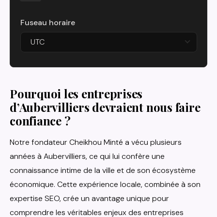
Fuseau horaire
UTC
Pourquoi les entreprises
d’Aubervilliers devraient nous faire
confiance ?
Notre fondateur Cheikhou Minté a vécu plusieurs
années à Aubervilliers, ce qui lui confère une
connaissance intime de la ville et de son écosystème
économique. Cette expérience locale, combinée à son
expertise SEO, crée un avantage unique pour
comprendre les véritables enjeux des entreprises