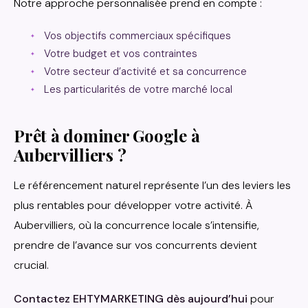
Notre approche personnalisée prend en compte :
Vos objectifs commerciaux spécifiques
Votre budget et vos contraintes
Votre secteur d’activité et sa concurrence
Les particularités de votre marché local
Prêt à dominer Google à
Aubervilliers ?
Le référencement naturel représente l’un des leviers les
plus rentables pour développer votre activité. À
Aubervilliers, où la concurrence locale s’intensifie,
prendre de l’avance sur vos concurrents devient
crucial.
Contactez EHTYMARKETING dès aujourd’hui
pour