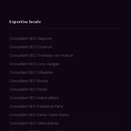
Expertise locale
Consultant SEO Vaujours
Consultant SEO Coubron
Consultant SEO Tremblay-en-France
Consultant SEO Livry-Gargan
Consultant SEO Villepinte
Consultant SEO Bondy
Consultant SEO Pantin
Consultant SEO Aubervilliers
Consultant SEO freelance Paris
Consultant SEO Seine-Saint-Denis
Consultant SEO Villeurbanne