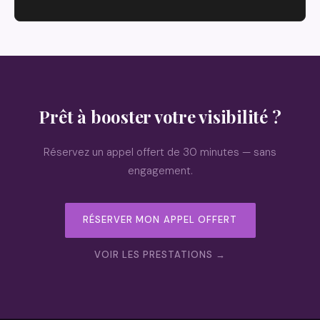
Prêt à booster votre visibilité ?
Réservez un appel offert de 30 minutes — sans
engagement.
RÉSERVER MON APPEL OFFERT
VOIR LES PRESTATIONS →