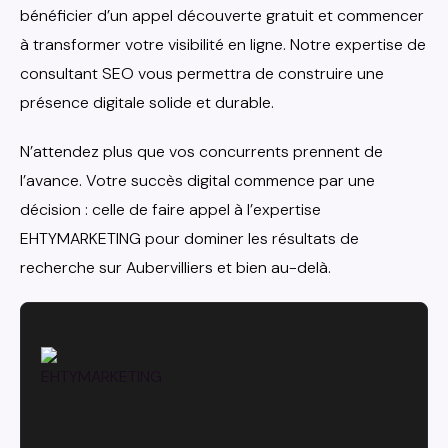
bénéficier d’un appel découverte gratuit et commencer
à transformer votre visibilité en ligne. Notre expertise de
consultant SEO vous permettra de construire une
présence digitale solide et durable.
N’attendez plus que vos concurrents prennent de
l’avance. Votre succès digital commence par une
décision : celle de faire appel à l’expertise
EHTYMARKETING pour dominer les résultats de
recherche sur Aubervilliers et bien au-delà.