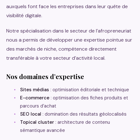
auxquels font face les entreprises dans leur quête de
visibilité digitale.
Notre spécialisation dans le secteur de l’afropreneuriat
nous a permis de développer une expertise pointue sur
des marchés de niche, compétence directement
transférable à votre secteur d’activité local.
Nos domaines d’expertise
Sites médias
: optimisation éditoriale et technique
E-commerce
: optimisation des fiches produits et
parcours d’achat
SEO local
: domination des résultats géolocalisés
Topical cluster
: architecture de contenu
sémantique avancée