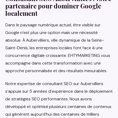
partenaire pour dominer Google
localement
Dans le paysage numérique actuel, être visible sur
Google n’est plus une option mais une nécessité
absolue. À Aubervilliers, ville dynamique de la Seine-
Saint-Denis, les entreprises locales font face à une
concurrence digitale croissante. EHTYMARKETING vous
accompagne dans cette transformation avec une
approche personnalisée et des résultats mesurables.
Notre expertise de consultant SEO sur Aubervilliers
s’appuie sur 5 années d’expérience dans le déploiement
de stratégies SEO performantes. Nous avons
développé et optimisé plusieurs centaines de contenus
qui génèrent aujourd’hui des centaines de milliers