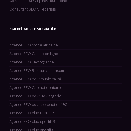
Consultant SEO Épinay-sur-Seine
Consultant SEO Villeparisis
Expertise par spécialité
Agence SEO Mode africaine
Agence SEO Casino en ligne
Agence SEO Photographe
Agence SEO Restaurant africain
Agence SEO pour municipalité
Agence SEO Cabinet dentaire
Agence SEO pour Boulangerie
Agence SEO pour association 1901
Agence SEO club E-SPORT
Agence SEO club sportif 78
Agence SEO club sportif 93