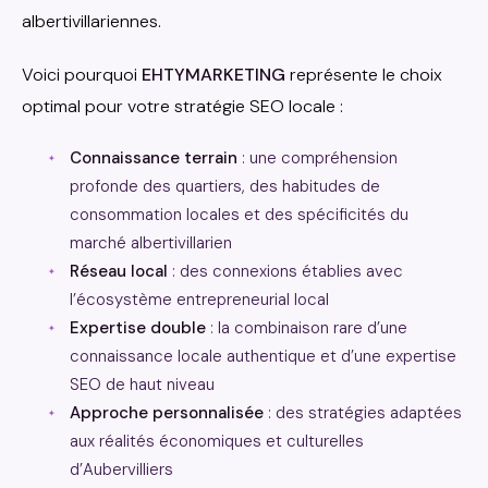
albertivillariennes.
Voici pourquoi
EHTYMARKETING
représente le choix
optimal pour votre stratégie SEO locale :
Connaissance terrain
: une compréhension
profonde des quartiers, des habitudes de
consommation locales et des spécificités du
marché albertivillarien
Réseau local
: des connexions établies avec
l’écosystème entrepreneurial local
Expertise double
: la combinaison rare d’une
connaissance locale authentique et d’une expertise
SEO de haut niveau
Approche personnalisée
: des stratégies adaptées
aux réalités économiques et culturelles
d’Aubervilliers