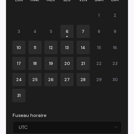
1
2
3
4
5
6
7
8
9
10
11
12
13
14
15
16
17
18
19
20
21
22
23
24
25
26
27
28
29
30
31
Fuseau horaire
UTC