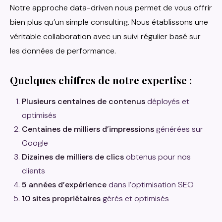
Notre approche data-driven nous permet de vous offrir
bien plus qu’un simple consulting. Nous établissons une
véritable collaboration avec un suivi régulier basé sur
les données de performance.
Quelques chiffres de notre expertise :
Plusieurs centaines de contenus
déployés et
optimisés
Centaines de milliers d’impressions
générées sur
Google
Dizaines de milliers de clics
obtenus pour nos
clients
5 années d’expérience
dans l’optimisation SEO
10 sites propriétaires
gérés et optimisés