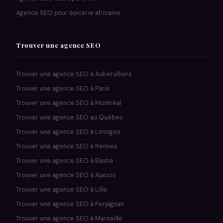
Agence SEO pour épicerie africaine
Trouver une agence SEO
Trouver une agence SEO à Aubervilliers
Trouver une agence SEO à Paris
Trouver une agence SEO à Montréal
Trouver une agence SEO au Québec
Trouver une agence SEO à Limoges
Trouver une agence SEO à Rennes
Trouver une agence SEO à Bastia
Trouver une agence SEO à Ajaccio
Trouver une agence SEO à Lille
Trouver une agence SEO à Perpignan
Trouver une agence SEO à Marseille