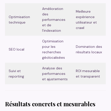
Amélioration
Meilleure
des
Optimisation
expérience
performances
technique
utilisateur et
et de
crawl
l’indexation
Optimisation
pour les
Domination des
SEO local
recherches
résultats locaux
géolocalisées
Analyse des
Suivi et
ROI mesurable
performances
reporting
et transparent
et ajustements
Résultats concrets et mesurables