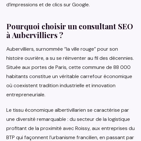
d’impressions et de clics sur Google.
Pourquoi choisir un consultant SEO
à Aubervilliers ?
Aubervilliers, surnommée “la ville rouge” pour son
histoire ouvrière, a su se réinventer au fil des décennies.
Située aux portes de Paris, cette commune de 88 000
habitants constitue un véritable carrefour économique
où coexistent tradition industrielle et innovation
entrepreneuriale.
Le tissu économique albertivillarien se caractérise par
une diversité remarquable : du secteur de la logistique
profitant de la proximité avec Roissy, aux entreprises du
BTP qui façonnent l’urbanisme francilien, en passant par