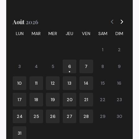
Août
2026
LUN
MAR
MER
JEU
VEN
SAM
DIM
1
2
3
4
5
6
7
8
9
10
11
12
13
14
15
16
17
18
19
20
21
22
23
24
25
26
27
28
29
30
31