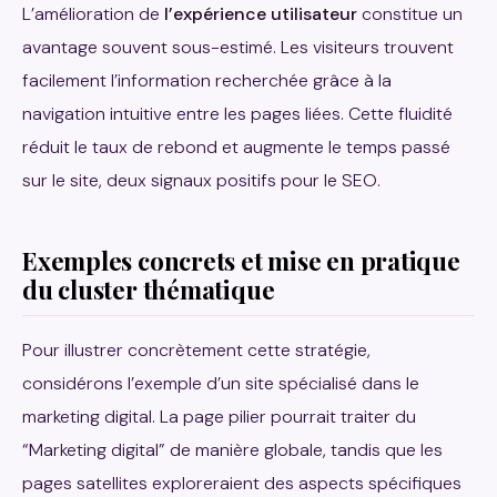
L’amélioration de
l’expérience utilisateur
constitue un
avantage souvent sous-estimé. Les visiteurs trouvent
facilement l’information recherchée grâce à la
navigation intuitive entre les pages liées. Cette fluidité
réduit le taux de rebond et augmente le temps passé
sur le site, deux signaux positifs pour le SEO.
Exemples concrets et mise en pratique
du cluster thématique
Pour illustrer concrètement cette stratégie,
considérons l’exemple d’un site spécialisé dans le
marketing digital. La page pilier pourrait traiter du
“Marketing digital” de manière globale, tandis que les
pages satellites exploreraient des aspects spécifiques