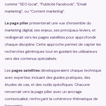
comme “SEO local”, “Publicité Facebook”, “Email
marketing”, ou “Content marketing”.
La page pilier
présenterait une vue d’ensemble du
marketing digital, ses enjeux, ses principaux leviers, et
redirigerait vers les pages satellites pour approfondir
chaque discipline. Cette approche permet de capter les
recherches génériques tout en guidant les utilisateurs
vers des contenus spécialisés.
Les
pages satellites
développeraient chaque technique
avec expertise, incluant des guides pratiques, des
études de cas, et des outils spécifiques. Chacune
renverrait vers la page pilier avec un ancrage
contextualisé, renforçant la cohérence thématique de
l’ensemble.