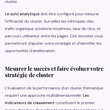
cluster.
Le suivi analytique
doit être configuré pour mesurer
l’efficacité du cluster. Surveillez les métriques clés :
trafic organique, positions moyennes, taux de clics, et
parcours utilisateur entre les pages. Ces données vous
permettront d’ajuster votre stratégie et d’identifier les
opportunités d’amélioration.
Mesurer le succès et faire évoluer votre
stratégie de cluster
L’évaluation de la performance d’un cluster thématique
requiert une approche multidimensionnelle.
Les
indicateurs de classement
constituent le premier