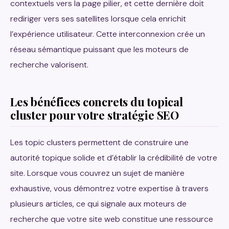
contextuels vers la page pilier, et cette dernière doit
rediriger vers ses satellites lorsque cela enrichit
l’expérience utilisateur. Cette interconnexion crée un
réseau sémantique puissant que les moteurs de
recherche valorisent.
Les bénéfices concrets du topical
cluster pour votre stratégie SEO
Les topic clusters permettent de construire une
autorité topique solide et d’établir la crédibilité de votre
site. Lorsque vous couvrez un sujet de manière
exhaustive, vous démontrez votre expertise à travers
plusieurs articles, ce qui signale aux moteurs de
recherche que votre site web constitue une ressource