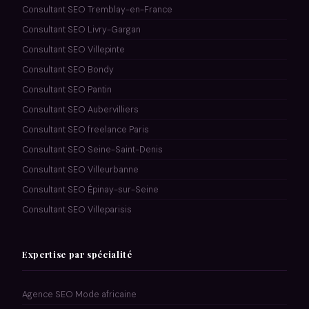
Consultant SEO Tremblay-en-France
Consultant SEO Livry-Gargan
Consultant SEO Villepinte
Consultant SEO Bondy
Consultant SEO Pantin
Consultant SEO Aubervilliers
Consultant SEO freelance Paris
Consultant SEO Seine-Saint-Denis
Consultant SEO Villeurbanne
Consultant SEO Épinay-sur-Seine
Consultant SEO Villeparisis
Expertise par spécialité
Agence SEO Mode africaine