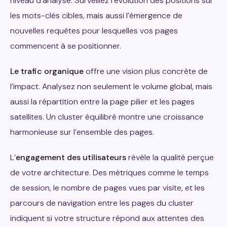
niveau d’analyse. Surveillez l’évolution des positions sur
les mots-clés cibles, mais aussi l’émergence de
nouvelles requêtes pour lesquelles vos pages
commencent à se positionner.
Le trafic organique
offre une vision plus concrète de
l’impact. Analysez non seulement le volume global, mais
aussi la répartition entre la page pilier et les pages
satellites. Un cluster équilibré montre une croissance
harmonieuse sur l’ensemble des pages.
L’
engagement des utilisateurs
révèle la qualité perçue
de votre architecture. Des métriques comme le temps
de session, le nombre de pages vues par visite, et les
parcours de navigation entre les pages du cluster
indiquent si votre structure répond aux attentes des