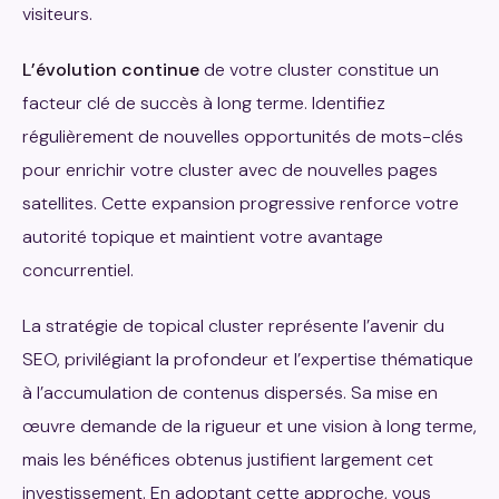
visiteurs.
L’évolution continue
de votre cluster constitue un
facteur clé de succès à long terme. Identifiez
régulièrement de nouvelles opportunités de mots-clés
pour enrichir votre cluster avec de nouvelles pages
satellites. Cette expansion progressive renforce votre
autorité topique et maintient votre avantage
concurrentiel.
La stratégie de topical cluster représente l’avenir du
SEO, privilégiant la profondeur et l’expertise thématique
à l’accumulation de contenus dispersés. Sa mise en
œuvre demande de la rigueur et une vision à long terme,
mais les bénéfices obtenus justifient largement cet
investissement. En adoptant cette approche, vous