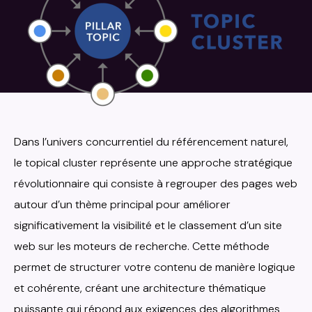
Dans l’univers concurrentiel du référencement naturel,
le topical cluster représente une approche stratégique
révolutionnaire qui consiste à regrouper des pages web
autour d’un thème principal pour améliorer
significativement la visibilité et le classement d’un site
web sur les moteurs de recherche. Cette méthode
permet de structurer votre contenu de manière logique
et cohérente, créant une architecture thématique
puissante qui répond aux exigences des algorithmes