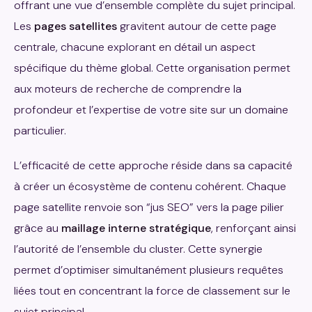
offrant une vue d’ensemble complète du sujet principal.
Les
pages satellites
gravitent autour de cette page
centrale, chacune explorant en détail un aspect
spécifique du thème global. Cette organisation permet
aux moteurs de recherche de comprendre la
profondeur et l’expertise de votre site sur un domaine
particulier.
L’efficacité de cette approche réside dans sa capacité
à créer un écosystème de contenu cohérent. Chaque
page satellite renvoie son “jus SEO” vers la page pilier
grâce au
maillage interne stratégique
, renforçant ainsi
l’autorité de l’ensemble du cluster. Cette synergie
permet d’optimiser simultanément plusieurs requêtes
liées tout en concentrant la force de classement sur le
sujet principal.