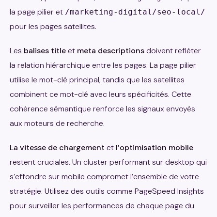
la page pilier et
/marketing-digital/seo-local/
pour les pages satellites.
Les
balises title
et
meta descriptions
doivent refléter
la relation hiérarchique entre les pages. La page pilier
utilise le mot-clé principal, tandis que les satellites
combinent ce mot-clé avec leurs spécificités. Cette
cohérence sémantique renforce les signaux envoyés
aux moteurs de recherche.
La vitesse de chargement
et
l’optimisation mobile
restent cruciales. Un cluster performant sur desktop qui
s’effondre sur mobile compromet l’ensemble de votre
stratégie. Utilisez des outils comme PageSpeed Insights
pour surveiller les performances de chaque page du