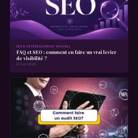
SEO & RÉFÉRENCEMENT NATUREL
FAQ et SEO : comment en faire un vrai levier
de visibilité ?
01 Juil 2026