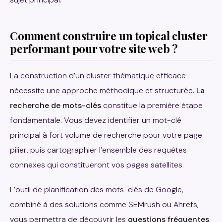
Comment construire un topical cluster
performant pour votre site web ?
La construction d’un cluster thématique efficace
nécessite une approche méthodique et structurée.
La
recherche de mots-clés
constitue la première étape
fondamentale. Vous devez identifier un mot-clé
principal à fort volume de recherche pour votre page
pilier, puis cartographier l’ensemble des requêtes
connexes qui constitueront vos pages satellites.
L’outil de planification des mots-clés de Google,
combiné à des solutions comme SEMrush ou Ahrefs,
vous permettra de découvrir les
questions fréquentes