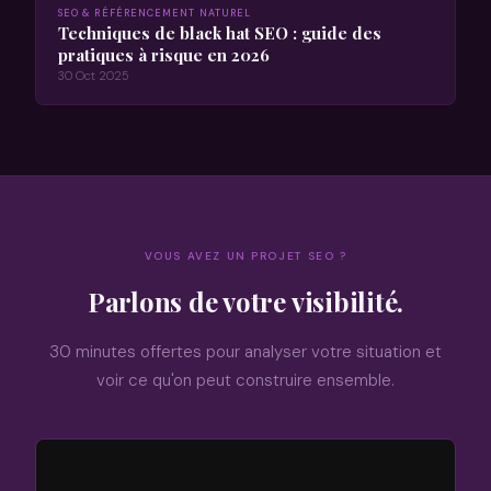
SEO & RÉFÉRENCEMENT NATUREL
Techniques de black hat SEO : guide des
pratiques à risque en 2026
30 Oct 2025
VOUS AVEZ UN PROJET SEO ?
Parlons de votre visibilité.
30 minutes offertes pour analyser votre situation et
voir ce qu'on peut construire ensemble.