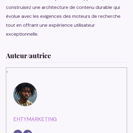
construisez une architecture de contenu durable qui
évolue avec les exigences des moteurs de recherche
tout en offrant une expérience utilisateur
exceptionnelle.
Auteur/autrice
EHTYMARKETING