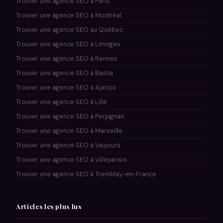
Trouver une agence SEO à Paris
Trouver une agence SEO à Montréal
Trouver une agence SEO au Québec
Trouver une agence SEO à Limoges
Trouver une agence SEO à Rennes
Trouver une agence SEO à Bastia
Trouver une agence SEO à Ajaccio
Trouver une agence SEO à Lille
Trouver une agence SEO à Perpignan
Trouver une agence SEO à Marseille
Trouver une agence SEO à Vaujours
Trouver une agence SEO à Villeparisis
Trouver une agence SEO à Tremblay-en-France
Articles les plus lus