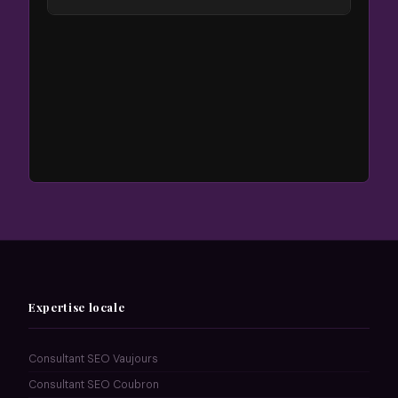
Expertise locale
Consultant SEO Vaujours
Consultant SEO Coubron