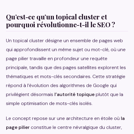
Qu’est-ce qu’un topical cluster et
pourquoi révolutionne-t-il le SEO ?
Un topical cluster désigne un ensemble de pages web
qui approfondissent un même sujet ou mot-clé, où une
page pilier travaille en profondeur une requête
principale, tandis que des pages satellites explorent les
thématiques et mots-clés secondaires. Cette stratégie
répond à l’évolution des algorithmes de Google qui
privilégient désormais
l’autorité topique
plutôt que la
simple optimisation de mots-clés isolés.
Le concept repose sur une architecture en étoile où
la
page pilier
constitue le centre névralgique du cluster,