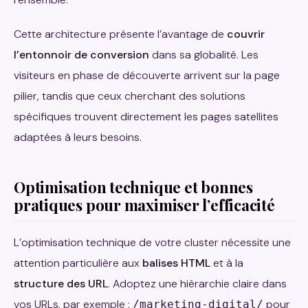
Cette architecture présente l’avantage de
couvrir
l’entonnoir de conversion
dans sa globalité. Les
visiteurs en phase de découverte arrivent sur la page
pilier, tandis que ceux cherchant des solutions
spécifiques trouvent directement les pages satellites
adaptées à leurs besoins.
Optimisation technique et bonnes
pratiques pour maximiser l’efficacité
L’optimisation technique de votre cluster nécessite une
attention particulière aux
balises HTML
et à la
structure des URL
. Adoptez une hiérarchie claire dans
vos URLs, par exemple :
pour
/marketing-digital/