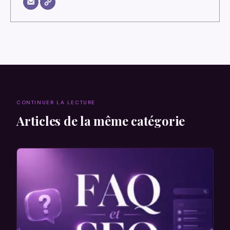
CONTINUER LA LECTURE
Articles de la même catégorie