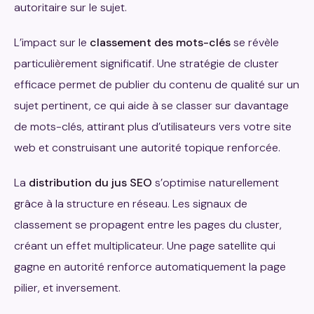
autoritaire sur le sujet.
L’impact sur le
classement des mots-clés
se révèle
particulièrement significatif. Une stratégie de cluster
efficace permet de publier du contenu de qualité sur un
sujet pertinent, ce qui aide à se classer sur davantage
de mots-clés, attirant plus d’utilisateurs vers votre site
web et construisant une autorité topique renforcée.
La
distribution du jus SEO
s’optimise naturellement
grâce à la structure en réseau. Les signaux de
classement se propagent entre les pages du cluster,
créant un effet multiplicateur. Une page satellite qui
gagne en autorité renforce automatiquement la page
pilier, et inversement.