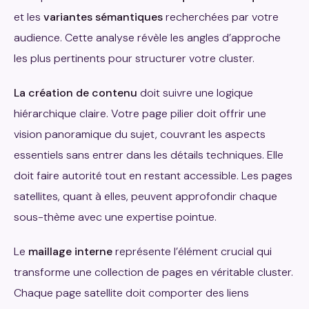
et les
variantes sémantiques
recherchées par votre
audience. Cette analyse révèle les angles d’approche
les plus pertinents pour structurer votre cluster.
La création de contenu
doit suivre une logique
hiérarchique claire. Votre page pilier doit offrir une
vision panoramique du sujet, couvrant les aspects
essentiels sans entrer dans les détails techniques. Elle
doit faire autorité tout en restant accessible. Les pages
satellites, quant à elles, peuvent approfondir chaque
sous-thème avec une expertise pointue.
Le
maillage interne
représente l’élément crucial qui
transforme une collection de pages en véritable cluster.
Chaque page satellite doit comporter des liens