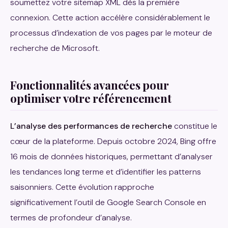
soumettez votre sitemap XML dès la première
connexion. Cette action accélère considérablement le
processus d’indexation de vos pages par le moteur de
recherche de Microsoft.
Fonctionnalités avancées pour
optimiser votre référencement
L’analyse des performances de recherche
constitue le
cœur de la plateforme. Depuis octobre 2024, Bing offre
16 mois de données historiques, permettant d’analyser
les tendances long terme et d’identifier les patterns
saisonniers. Cette évolution rapproche
significativement l’outil de Google Search Console en
termes de profondeur d’analyse.