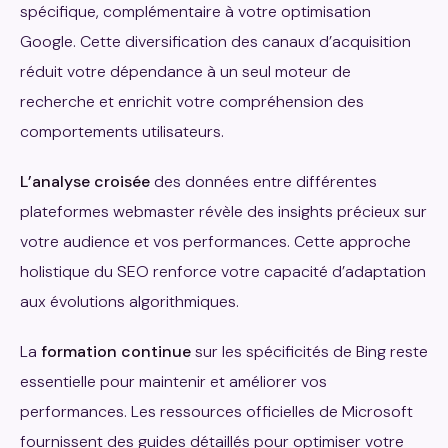
spécifique, complémentaire à votre optimisation
Google. Cette diversification des canaux d’acquisition
réduit votre dépendance à un seul moteur de
recherche et enrichit votre compréhension des
comportements utilisateurs.
L’analyse croisée
des données entre différentes
plateformes webmaster révèle des insights précieux sur
votre audience et vos performances. Cette approche
holistique du SEO renforce votre capacité d’adaptation
aux évolutions algorithmiques.
La
formation continue
sur les spécificités de Bing reste
essentielle pour maintenir et améliorer vos
performances. Les ressources officielles de Microsoft
fournissent des guides détaillés pour optimiser votre