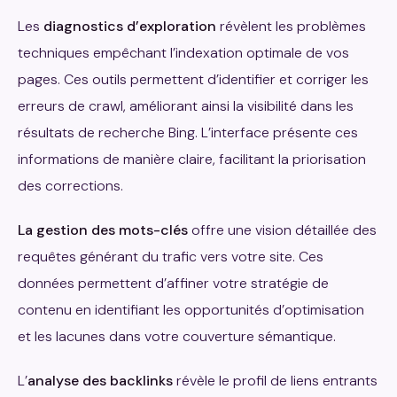
Les
diagnostics d’exploration
révèlent les problèmes
techniques empêchant l’indexation optimale de vos
pages. Ces outils permettent d’identifier et corriger les
erreurs de crawl, améliorant ainsi la visibilité dans les
résultats de recherche Bing. L’interface présente ces
informations de manière claire, facilitant la priorisation
des corrections.
La gestion des mots-clés
offre une vision détaillée des
requêtes générant du trafic vers votre site. Ces
données permettent d’affiner votre stratégie de
contenu en identifiant les opportunités d’optimisation
et les lacunes dans votre couverture sémantique.
L’
analyse des backlinks
révèle le profil de liens entrants