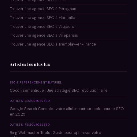
Trouver une agence SEO à Lille
Trouver une agence SEO à Perpignan
Trouver une agence SEO à Marseille
Trouver une agence SEO à Vaujours
Trouver une agence SEO à Villeparisis
Trouver une agence SEO à Tremblay-en-France
Articles les plus lus
SEO & RÉFÉRENCEMENT NATUREL
Cocon sémantique : Une stratégie SEO révolutionnaire
OUTILS & RESSOURCES SEO
Google Search Console : votre allié incontournable pour le SEO
en 2025
OUTILS & RESSOURCES SEO
Bing Webmaster Tools : Guide pour optimiser votre