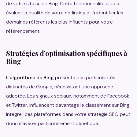
de votre site selon Bing. Cette fonctionnalité aide à
évaluer la qualité de votre netlinking et à identifier les
domaines référents les plus influents pour votre
référencement.
Stratégies d’optimisation spécifiques à
Bing
L’algorithme de Bing
présente des particularités
distinctes de Google, nécessitant une approche
adaptée. Les signaux sociaux, notamment de Facebook
et Twitter, influencent davantage le classement sur Bing.
Intégrer ces plateformes dans votre stratégie SEO peut
donc s’avérer particulièrement bénéfique.