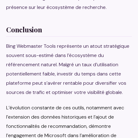
présence sur leur écosystème de recherche.
Conclusion
Bing Webmaster Tools représente un atout stratégique
souvent sous-estimé dans l’écosystème du
référencement naturel. Malgré un taux d’utilisation
potentiellement faible, investir du temps dans cette
plateforme peut s’avérer rentable pour diversifier vos
sources de trafic et optimiser votre visibilité globale.
L’évolution constante de ces outils, notamment avec
l’extension des données historiques et l’ajout de
fonctionnalités de recommandation, démontre
l’engagement de Microsoft dans l’amélioration de