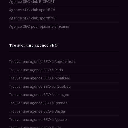
Agence SEO club E-SPORT
Agence SEO club sportif 78
Agence SEO club sportif 93
Agence SEO pour épicerie africaine
Trouver une agence SEO
Trouver une agence SEO à Aubervilliers
Trouver une agence SEO à Paris
Trouver une agence SEO à Montréal
Trouver une agence SEO au Québec
Trouver une agence SEO à Limoges
Trouver une agence SEO à Rennes
Trouver une agence SEO à Bastia
Trouver une agence SEO à Ajaccio