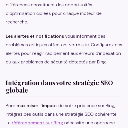
différences constituent des opportunités
d’optimisation ciblées pour chaque moteur de
recherche.
Les alertes et notifications
vous informent des
problèmes critiques affectant votre site. Configurez ces
alertes pour réagir rapidement aux erreurs d’indexation
ou aux problèmes de sécurité détectés par Bing.
Intégration dans votre stratégie SEO
globale
Pour
maximiser l’impact
de votre présence sur Bing,
intégrez ces outils dans une stratégie SEO cohérente.
Le
référencement sur Bing
nécessite une approche