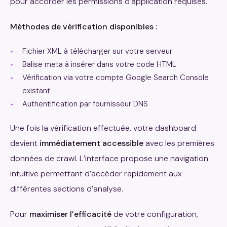
pour accorder les permissions d’application requises.
Méthodes de vérification disponibles :
Fichier XML à télécharger sur votre serveur
Balise meta à insérer dans votre code HTML
Vérification via votre compte Google Search Console
existant
Authentification par fournisseur DNS
Une fois la vérification effectuée, votre dashboard
devient
immédiatement accessible
avec les premières
données de crawl. L’interface propose une navigation
intuitive permettant d’accéder rapidement aux
différentes sections d’analyse.
Pour
maximiser l’efficacité
de votre configuration,