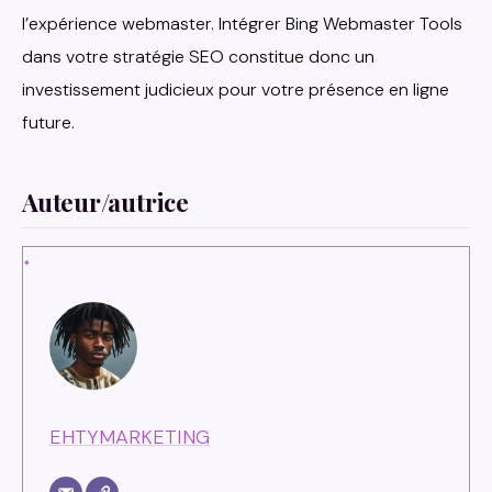
l’expérience webmaster. Intégrer Bing Webmaster Tools
dans votre stratégie SEO constitue donc un
investissement judicieux pour votre présence en ligne
future.
Auteur/autrice
EHTYMARKETING