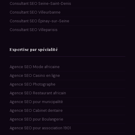
Consultant SEO Seine-Saint-Denis
Consultant SEO Villeurbanne
Consultant SEO Épinay-sur-Seine
Consultant SEO Villeparisis
Expertise par spécialité
Agence SEO Mode africaine
Agence SEO Casino en ligne
Agence SEO Photographe
Agence SEO Restaurant africain
Agence SEO pour municipalité
Agence SEO Cabinet dentaire
Agence SEO pour Boulangerie
Agence SEO pour association 1901