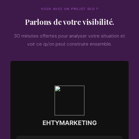
VOUS AVEZ UN PROJET SEO ?
Parlons de votre visibilité.
30 minutes offertes pour analyser votre situation et
voir ce qu'on peut construire ensemble.