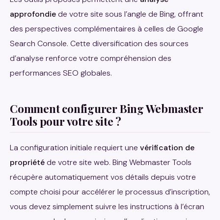
approfondie
de votre site sous l’angle de Bing, offrant
des perspectives complémentaires à celles de Google
Search Console. Cette diversification des sources
d’analyse renforce votre compréhension des
performances SEO globales.
Comment configurer Bing Webmaster
Tools pour votre site ?
La configuration initiale requiert une
vérification de
propriété
de votre site web. Bing Webmaster Tools
récupère automatiquement vos détails depuis votre
compte choisi pour accélérer le processus d’inscription,
vous devez simplement suivre les instructions à l’écran