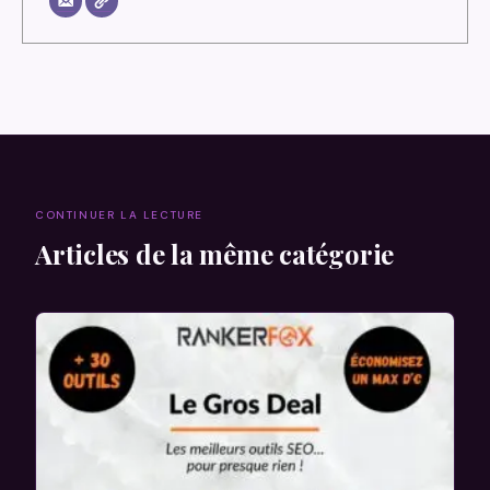
CONTINUER LA LECTURE
Articles de la même catégorie