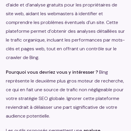
d’aide et d’analyse gratuits pour les propriétaires de
site web, aidant les webmasters à identifier et
comprendre les problèmes éventuels d’un site. Cette
plateforme permet d’obtenir des analyses détaillées sur
le trafic organique, incluant les performances par mots-
clés et pages web, tout en offrant un contrôle sur le
crawler de Bing.
Pourquoi vous devriez vous y intéresser ?
Bing
représente le deuxième plus gros moteur de recherche,
ce qui en fait une source de trafic non négligeable pour
votre stratégie SEO globale. Ignorer cette plateforme
reviendrait à délaisser une part significative de votre
audience potentielle.
Les outils proposés permettent une
analyse