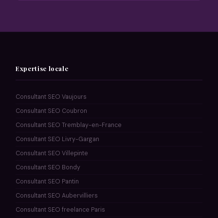
Expertise locale
Consultant SEO Vaujours
Consultant SEO Coubron
Consultant SEO Tremblay-en-France
Consultant SEO Livry-Gargan
Consultant SEO Villepinte
Consultant SEO Bondy
Consultant SEO Pantin
Consultant SEO Aubervilliers
Consultant SEO freelance Paris