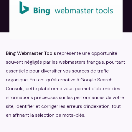
Bing Webmaster Tools
représente une opportunité
souvent négligée par les webmasters français, pourtant
essentielle pour diversifier vos sources de trafic
organique. En tant qu’alternative à Google Search
Console, cette plateforme vous permet d’obtenir des
informations précieuses sur les performances de votre
site, identifier et corriger les erreurs d’indexation, tout
en affinant la sélection de mots-clés.