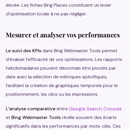
élevée. Les fiches Bing Places constituent un levier
d’optimisation locale à ne pas négliger.
Mesurer et analyser vos performances
Le suivi des KPIs
dans Bing Webmaster Tools permet
d’évaluer l’efficacité de vos optimisations. Les rapports
hebdomadaires peuvent désormais être pivotés par
date avec la sélection de métriques spécifiques,
facilitant la création de graphiques temporels pour le
positionnement, les clics ou les impressions.
L’analyse comparative
entre
Google Search Console
et
Bing Webmaster Tools
révèle souvent des écarts
significatifs dans les performances par mots-clés. Ces