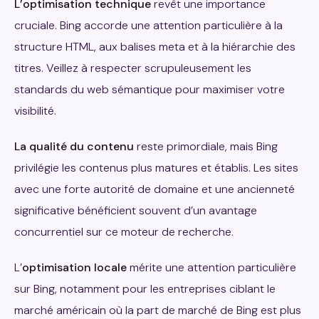
L’optimisation technique
revêt une importance
cruciale. Bing accorde une attention particulière à la
structure HTML, aux balises meta et à la hiérarchie des
titres. Veillez à respecter scrupuleusement les
standards du web sémantique pour maximiser votre
visibilité.
La qualité du contenu
reste primordiale, mais Bing
privilégie les contenus plus matures et établis. Les sites
avec une forte autorité de domaine et une ancienneté
significative bénéficient souvent d’un avantage
concurrentiel sur ce moteur de recherche.
L’
optimisation locale
mérite une attention particulière
sur Bing, notamment pour les entreprises ciblant le
marché américain où la part de marché de Bing est plus