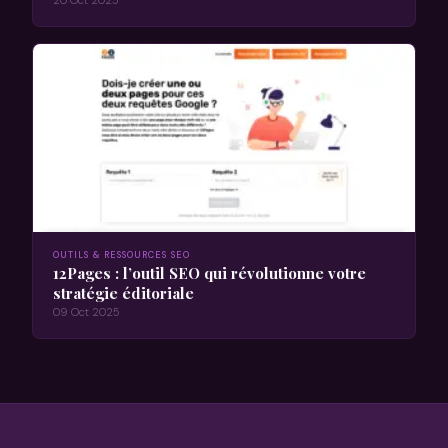
OUTILS & RESSOURCES SEO
12Pages : l’outil SEO qui révolutionne votre
stratégie éditoriale
09 Oct 2025