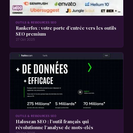
OUTILS & RESSOURCES SEO
Rankerfox : votre porte d’entrée vers les outils
SEO premium
27 Oct 2025
OUTILS & RESSOURCES SEO
Haloscan SEO : l’outil français qui
révolutionne l’analyse de mots-clés
20 Oct 2025