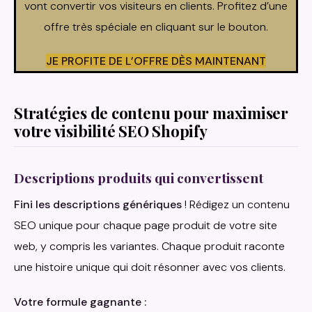
vont convertir vos visiteurs en clients. Profitez d’une
offre très spéciale en cliquant sur le bouton.
JE PROFITE DE L’OFFRE DÈS MAINTENANT
Stratégies de contenu pour maximiser
votre visibilité SEO Shopify
Descriptions produits qui convertissent
Fini les descriptions génériques
! Rédigez un contenu
SEO unique pour chaque page produit de votre site
web, y compris les variantes. Chaque produit raconte
une histoire unique qui doit résonner avec vos clients.
Votre formule gagnante :