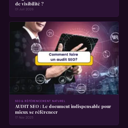
de visibilité ?
01 Juil 2026
SEO & RÉFÉRENCEMENT NATUREL
AUDIT SEO : Le document indispensable pour
mieux se référencer
17 Nov 2025