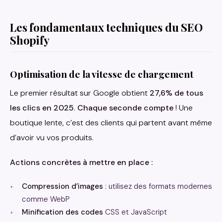
Les fondamentaux techniques du SEO
Shopify
Optimisation de la vitesse de chargement
Le premier résultat sur Google obtient
27,6% de tous
les clics en 2025
.
Chaque seconde compte
! Une
boutique lente, c’est des clients qui partent avant même
d’avoir vu vos produits.
Actions concrètes à mettre en place :
Compression d’images
: utilisez des formats modernes
comme WebP
Minification des codes
CSS et JavaScript