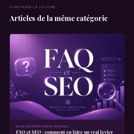
CONTINUER LA LECTURE
Articles de la même catégorie
SEO & RÉFÉRENCEMENT NATUREL
FAQ et SEO : comment en faire un vrai levier