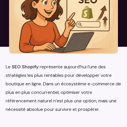
Le
SEO Shopify
représente aujourd’hui l’une des
stratégies les plus rentables pour développer votre
boutique en ligne. Dans un écosystème e-commerce de
plus en plus concurrentiel, optimiser votre
référencement naturel n’est plus une option, mais une
nécessité absolue pour survivre et prospérer.