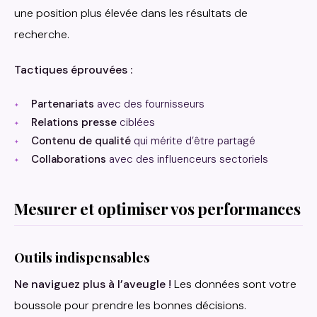
une position plus élevée dans les résultats de
recherche.
Tactiques éprouvées :
Partenariats
avec des fournisseurs
Relations presse
ciblées
Contenu de qualité
qui mérite d’être partagé
Collaborations
avec des influenceurs sectoriels
Mesurer et optimiser vos performances
Outils indispensables
Ne naviguez plus à l’aveugle !
Les données sont votre
boussole pour prendre les bonnes décisions.