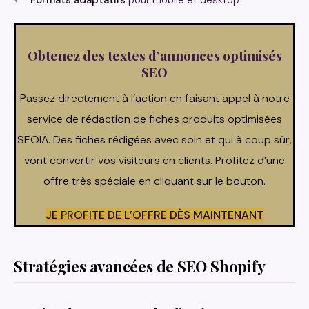
Formats adaptatifs
pour mobile et desktop
Obtenez des textes d’annonces optimisés
SEO
Passez directement à l’action en faisant appel à notre
service de rédaction de fiches produits optimisées
SEOIA. Des fiches rédigées avec soin et qui à coup sûr,
vont convertir vos visiteurs en clients. Profitez d’une
offre très spéciale en cliquant sur le bouton.
JE PROFITE DE L’OFFRE DÈS MAINTENANT
Stratégies avancées de SEO Shopify