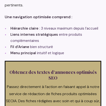
pertinents.
Une navigation optimisée comprend :
Hiérarchie claire
: 3 niveaux maximum depuis l’accueil
Liens internes stratégiques
entre produits
complémentaires
Fil d’Ariane
bien structuré
Menu principal
intuitif et logique
Obtenez des textes d’annonces optimisés
SEO
Passez directement à l’action en faisant appel à notre
service de rédaction de fiches produits optimisées
SEOIA. Des fiches rédigées avec soin et qui à coup sûr,