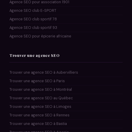
Agence SEO pour association 1901
Agence SEO club E-SPORT
Agence SEO club sportif 78
Agence SEO club sportif 93
Agence SEO pour épicerie africaine
Trouver une agence SEO
Trouver une agence SEO à Aubervilliers
Trouver une agence SEO à Paris
Trouver une agence SEO à Montréal
Trouver une agence SEO au Québec
Trouver une agence SEO à Limoges
Trouver une agence SEO à Rennes
Trouver une agence SEO à Bastia