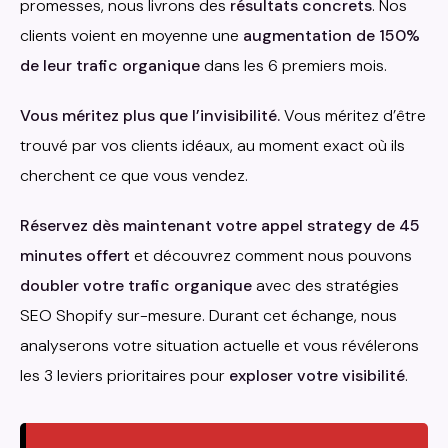
promesses, nous livrons des
résultats concrets
. Nos
clients voient en moyenne une
augmentation de 150%
de leur trafic organique
dans les 6 premiers mois.
Vous méritez plus que l’invisibilité.
Vous méritez d’être
trouvé par vos clients idéaux, au moment exact où ils
cherchent ce que vous vendez.
Réservez dès maintenant votre appel strategy de 45
minutes offert
et découvrez comment nous pouvons
doubler votre trafic organique
avec des stratégies
SEO Shopify sur-mesure. Durant cet échange, nous
analyserons votre situation actuelle et vous révélerons
les 3 leviers prioritaires pour
exploser votre visibilité
.