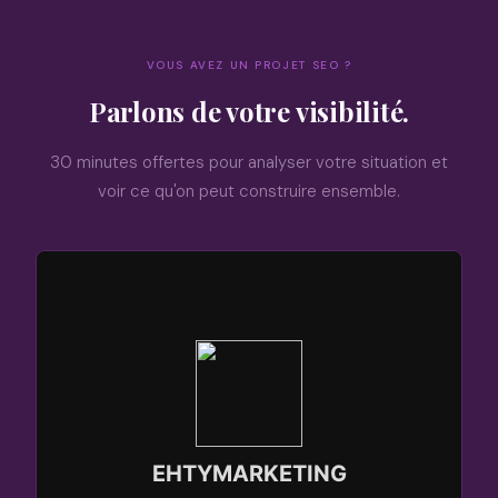
VOUS AVEZ UN PROJET SEO ?
Parlons de votre visibilité.
30 minutes offertes pour analyser votre situation et
voir ce qu'on peut construire ensemble.