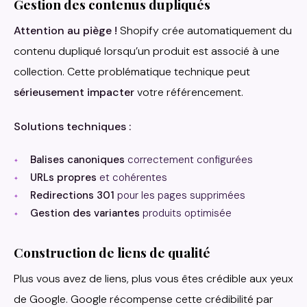
Gestion des contenus dupliqués
Attention au piège !
Shopify crée automatiquement du
contenu dupliqué lorsqu’un produit est associé à une
collection. Cette problématique technique peut
sérieusement impacter
votre référencement.
Solutions techniques :
Balises canoniques
correctement configurées
URLs propres
et cohérentes
Redirections 301
pour les pages supprimées
Gestion des variantes
produits optimisée
Construction de liens de qualité
Plus vous avez de liens, plus vous êtes crédible aux yeux
de Google. Google récompense cette crédibilité par