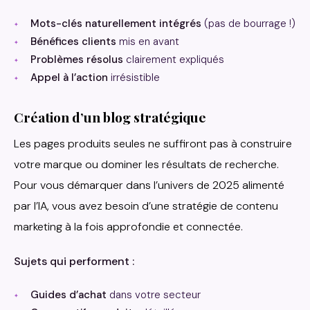
Mots-clés naturellement intégrés
(pas de bourrage !)
Bénéfices clients
mis en avant
Problèmes résolus
clairement expliqués
Appel à l’action
irrésistible
Création d’un blog stratégique
Les pages produits seules ne suffiront pas à construire
votre marque ou dominer les résultats de recherche.
Pour vous démarquer dans l’univers de 2025 alimenté
par l’IA, vous avez besoin d’une stratégie de contenu
marketing à la fois approfondie et connectée.
Sujets qui performent :
Guides d’achat
dans votre secteur