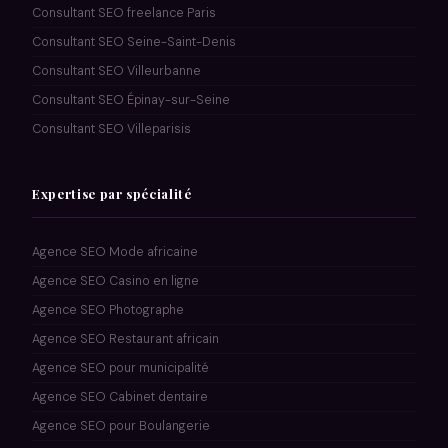
Consultant SEO freelance Paris
Consultant SEO Seine-Saint-Denis
Consultant SEO Villeurbanne
Consultant SEO Épinay-sur-Seine
Consultant SEO Villeparisis
Expertise par spécialité
Agence SEO Mode africaine
Agence SEO Casino en ligne
Agence SEO Photographe
Agence SEO Restaurant africain
Agence SEO pour municipalité
Agence SEO Cabinet dentaire
Agence SEO pour Boulangerie