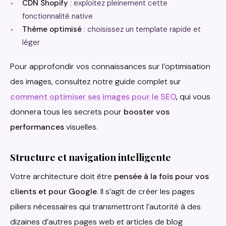
CDN Shopify
: exploitez pleinement cette
fonctionnalité native
Thème optimisé
: choisissez un template rapide et
léger
Pour approfondir vos connaissances sur l’optimisation
des images, consultez notre guide complet sur
comment optimiser ses images pour le SEO
,
qui vous
donnera tous les secrets pour
booster vos
performances
visuelles.
Structure et navigation intelligente
Votre architecture doit être
pensée à la fois pour vos
clients et pour Google
. Il s’agit de créer les pages
piliers nécessaires qui transmettront l’autorité à des
dizaines d’autres pages web et articles de blog