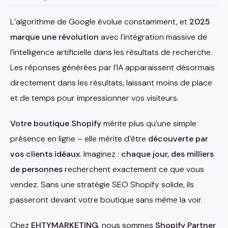
L’algorithme de Google évolue constamment, et
2025
marque une révolution
avec l’intégration massive de
l’intelligence artificielle dans les résultats de recherche.
Les réponses générées par l’IA apparaissent désormais
directement dans les résultats, laissant moins de place
et de temps pour impressionner vos visiteurs.
Votre boutique Shopify
mérite plus qu’une simple
présence en ligne – elle mérite d’être
découverte par
vos clients idéaux
. Imaginez :
chaque jour, des milliers
de personnes
recherchent exactement ce que vous
vendez. Sans une stratégie SEO Shopify solide, ils
passeront devant votre boutique sans même la voir.
Chez
EHTYMARKETING
, nous sommes
Shopify Partner