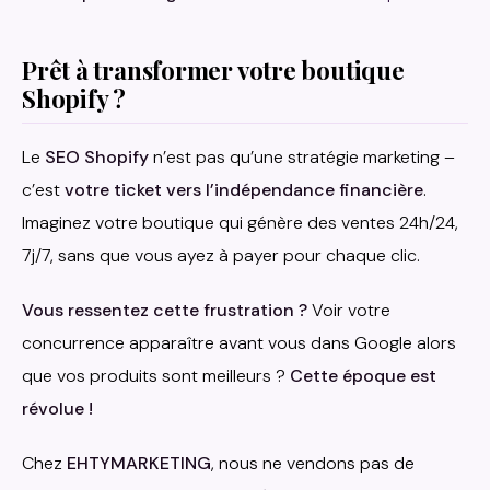
Prêt à transformer votre boutique
Shopify ?
Le
SEO Shopify
n’est pas qu’une stratégie marketing –
c’est
votre ticket vers l’indépendance financière
.
Imaginez votre boutique qui génère des ventes 24h/24,
7j/7, sans que vous ayez à payer pour chaque clic.
Vous ressentez cette frustration ?
Voir votre
concurrence apparaître avant vous dans Google alors
que vos produits sont meilleurs ?
Cette époque est
révolue !
Chez
EHTYMARKETING
, nous ne vendons pas de