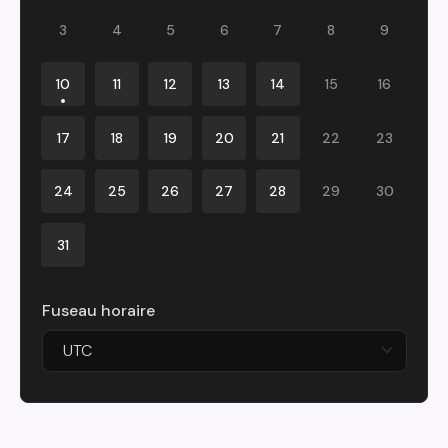
3
4
5
6
7
8
9
10
11
12
13
14
15
16
17
18
19
20
21
22
23
24
25
26
27
28
29
30
31
Fuseau horaire
UTC