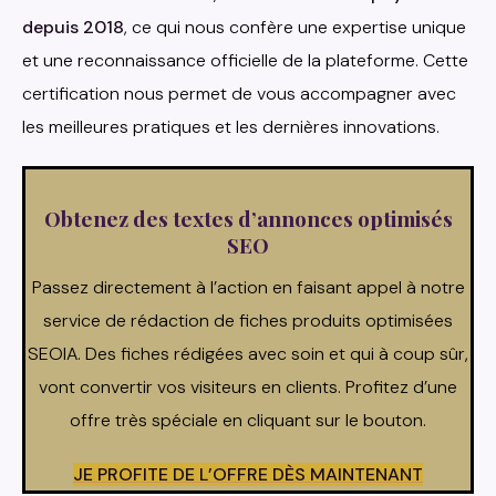
depuis 2018
, ce qui nous confère une expertise unique
et une reconnaissance officielle de la plateforme. Cette
certification nous permet de vous accompagner avec
les meilleures pratiques et les dernières innovations.
Obtenez des textes d’annonces optimisés
SEO
Passez directement à l’action en faisant appel à notre
service de rédaction de fiches produits optimisées
SEOIA. Des fiches rédigées avec soin et qui à coup sûr,
vont convertir vos visiteurs en clients. Profitez d’une
offre très spéciale en cliquant sur le bouton.
JE PROFITE DE L’OFFRE DÈS MAINTENANT