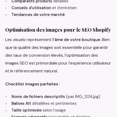
Comparatifs produits
détaillés
Conseils d’utilisation
et d’entretien
Tendances de votre marché
Optimisation des images pour le SEO Shopify
Les visuels représentent
l’âme de votre boutique
. Bien
que la qualité des images soit essentielle pour garantir
des taux de conversion élevés, l’optimisation des
images SEO est primordiale pour l’expérience utilisateur
et le référencement naturel.
Checklist images parfaites :
Noms de fichiers descriptifs
(pas IMG_1234.jpg)
Balises Alt
détaillées et pertinentes
Taille optimisée
selon l’usage