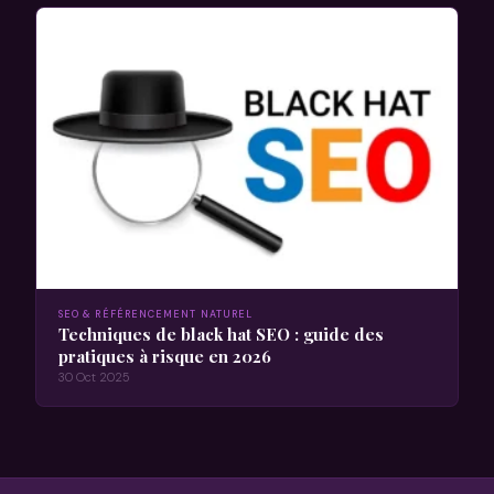
SEO & RÉFÉRENCEMENT NATUREL
Techniques de black hat SEO : guide des
pratiques à risque en 2026
30 Oct 2025