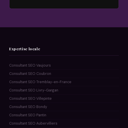
Expertise locale
Consultant SEO Vaujours
Consultant SEO Coubron
Consultant SEO Tremblay-en-France
Consultant SEO Livry-Gargan
Consultant SEO Villepinte
Consultant SEO Bondy
Consultant SEO Pantin
Consultant SEO Aubervilliers