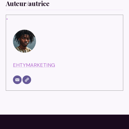
Auteur/autrice
EHTYMARKETING