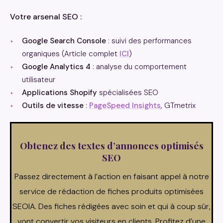
Votre arsenal SEO :
Google Search Console
: suivi des performances
organiques (Article complet
ICI
)
Google Analytics 4
: analyse du comportement
utilisateur
Applications Shopify
spécialisées SEO
Outils de vitesse
:
PageSpeed Insights
, GTmetrix
Obtenez des textes d’annonces optimisés
SEO
Passez directement à l’action en faisant appel à notre
service de rédaction de fiches produits optimisées
SEOIA. Des fiches rédigées avec soin et qui à coup sûr,
vont convertir vos visiteurs en clients. Profitez d’une