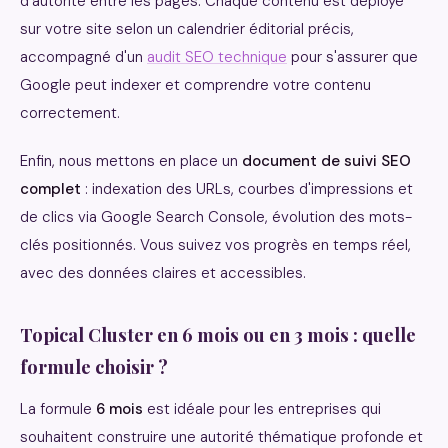
d'autorité entre les pages. Chaque contenu est déployé
sur votre site selon un calendrier éditorial précis,
accompagné d'un
audit SEO technique
pour s'assurer que
Google peut indexer et comprendre votre contenu
correctement.
Enfin, nous mettons en place un
document de suivi SEO
complet
: indexation des URLs, courbes d'impressions et
de clics via Google Search Console, évolution des mots-
clés positionnés. Vous suivez vos progrès en temps réel,
avec des données claires et accessibles.
Topical Cluster en 6 mois ou en 3 mois : quelle
formule choisir ?
La formule
6 mois
est idéale pour les entreprises qui
souhaitent construire une autorité thématique profonde et