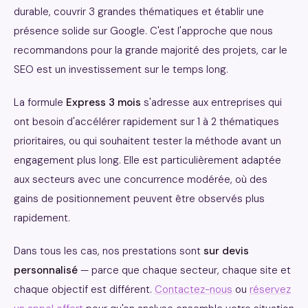
durable, couvrir 3 grandes thématiques et établir une
présence solide sur Google. C'est l'approche que nous
recommandons pour la grande majorité des projets, car le
SEO est un investissement sur le temps long.
La formule
Express 3 mois
s'adresse aux entreprises qui
ont besoin d'accélérer rapidement sur 1 à 2 thématiques
prioritaires, ou qui souhaitent tester la méthode avant un
engagement plus long. Elle est particulièrement adaptée
aux secteurs avec une concurrence modérée, où des
gains de positionnement peuvent être observés plus
rapidement.
Dans tous les cas, nos prestations sont
sur devis
personnalisé
— parce que chaque secteur, chaque site et
chaque objectif est différent.
Contactez-nous
ou
réservez