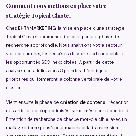
Comment nous mettons en place votre
stratégie Topical Cluster
Chez
EHTYMARKETING
, la mise en place d'une stratégie
Topical Cluster commence toujours par une
phase de
recherche approfondie
. Nous analysons votre secteur,
vos concurrents, les requêtes de votre audience cible, et
les opportunités SEO inexploitées. À partir de cette
analyse, nous définissons 3 grandes thématiques
prioritaires qui formeront la colonne vertébrale de votre
cluster.
Vient ensuite la phase de
création de contenu
: rédaction
des articles de blog optimisés, structurés pour répondre à
l'intention de recherche de chaque mot-clé ciblé, avec un
maillage interne pensé pour maximiser la transmission