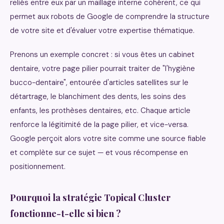
reliés entre eux par un maillage interne cohérent, ce qui
permet aux robots de Google de comprendre la structure
de votre site et d'évaluer votre expertise thématique.
Prenons un exemple concret : si vous êtes un cabinet
dentaire, votre page pilier pourrait traiter de "l'hygiène
bucco-dentaire", entourée d'articles satellites sur le
détartrage, le blanchiment des dents, les soins des
enfants, les prothèses dentaires, etc. Chaque article
renforce la légitimité de la page pilier, et vice-versa.
Google perçoit alors votre site comme une source fiable
et complète sur ce sujet — et vous récompense en
positionnement.
Pourquoi la stratégie Topical Cluster
fonctionne-t-elle si bien ?