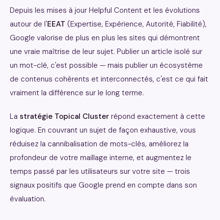
Depuis les mises à jour Helpful Content et les évolutions
autour de l'
EEAT
(Expertise, Expérience, Autorité, Fiabilité),
Google valorise de plus en plus les sites qui démontrent
une vraie maîtrise de leur sujet. Publier un article isolé sur
un mot-clé, c'est possible — mais publier un écosystème
de contenus cohérents et interconnectés, c'est ce qui fait
vraiment la différence sur le long terme.
La
stratégie Topical Cluster
répond exactement à cette
logique. En couvrant un sujet de façon exhaustive, vous
réduisez la cannibalisation de mots-clés, améliorez la
profondeur de votre maillage interne, et augmentez le
temps passé par les utilisateurs sur votre site — trois
signaux positifs que Google prend en compte dans son
évaluation.