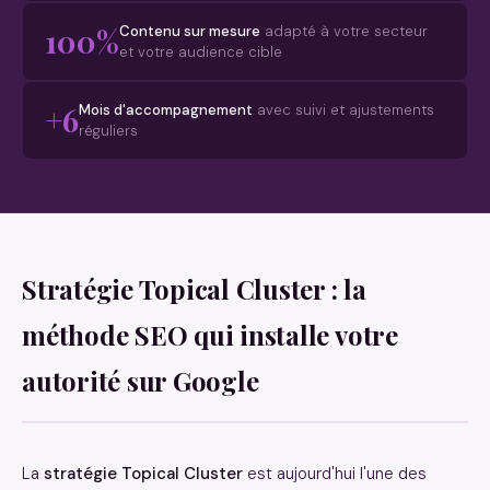
100%
Contenu sur mesure
adapté à votre secteur
et votre audience cible
+6
Mois d'accompagnement
avec suivi et ajustements
réguliers
Stratégie Topical Cluster : la
méthode SEO qui installe votre
autorité sur Google
La
stratégie Topical Cluster
est aujourd'hui l'une des