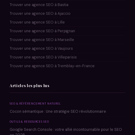
Trouver une agence SEO à Bastia
Trouver une agence SEO à Ajaccio
Trouver une agence SEO à Lille
Trouver une agence SEO à Perpignan
Trouver une agence SEO à Marseille
Trouver une agence SEO à Vaujours
Trouver une agence SEO à Villeparisis
Trouver une agence SEO à Tremblay-en-France
Articles les plus lus
SEO & RÉFÉRENCEMENT NATUREL
Cocon sémantique : Une stratégie SEO révolutionnaire
OUTILS & RESSOURCES SEO
Google Search Console : votre allié incontournable pour le SEO