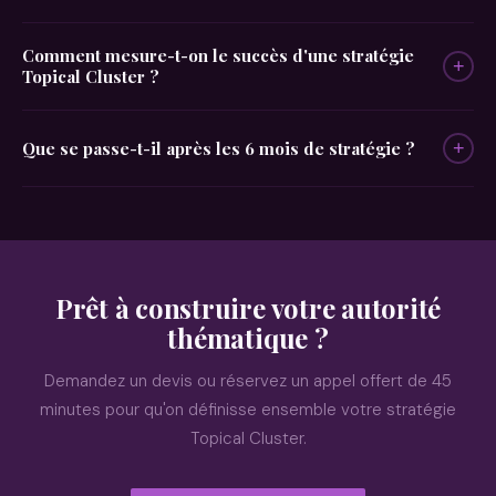
Comment mesure-t-on le succès d'une stratégie
+
Topical Cluster ?
Que se passe-t-il après les 6 mois de stratégie ?
+
Prêt à construire votre autorité
thématique ?
Demandez un devis ou réservez un appel offert de 45
minutes pour qu'on définisse ensemble votre stratégie
Topical Cluster.