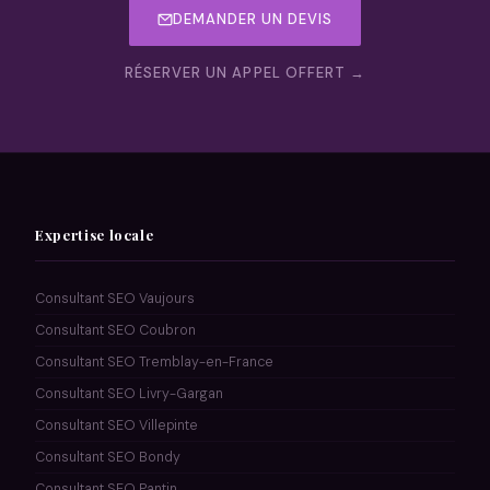
DEMANDER UN DEVIS
RÉSERVER UN APPEL OFFERT →
Expertise locale
Consultant SEO Vaujours
Consultant SEO Coubron
Consultant SEO Tremblay-en-France
Consultant SEO Livry-Gargan
Consultant SEO Villepinte
Consultant SEO Bondy
Consultant SEO Pantin