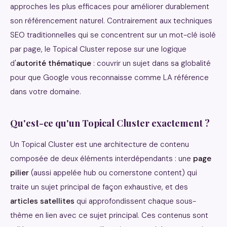
approches les plus efficaces pour améliorer durablement
son référencement naturel. Contrairement aux techniques
SEO traditionnelles qui se concentrent sur un mot-clé isolé
par page, le Topical Cluster repose sur une logique
d'
autorité thématique
: couvrir un sujet dans sa globalité
pour que Google vous reconnaisse comme LA référence
dans votre domaine.
Qu'est-ce qu'un Topical Cluster exactement ?
Un Topical Cluster est une architecture de contenu
composée de deux éléments interdépendants : une
page
pilier
(aussi appelée hub ou cornerstone content) qui
traite un sujet principal de façon exhaustive, et des
articles satellites
qui approfondissent chaque sous-
thème en lien avec ce sujet principal. Ces contenus sont