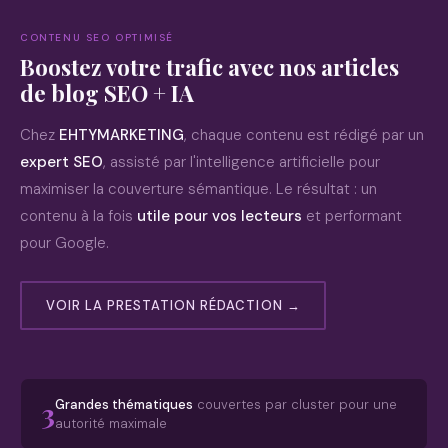
CONTENU SEO OPTIMISÉ
Boostez votre trafic avec nos articles
de blog SEO + IA
Chez
EHTYMARKETING
, chaque contenu est rédigé par un
expert SEO
, assisté par l'intelligence artificielle pour
maximiser la couverture sémantique. Le résultat : un
contenu à la fois
utile pour vos lecteurs
et performant
pour Google.
VOIR LA PRESTATION RÉDACTION →
3
Grandes thématiques
couvertes par cluster pour une
autorité maximale