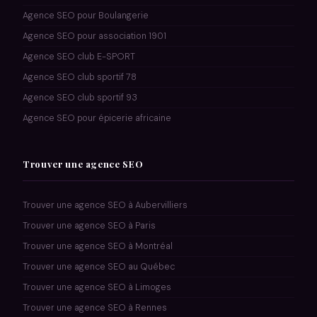
Agence SEO pour Boulangerie
Agence SEO pour association 1901
Agence SEO club E-SPORT
Agence SEO club sportif 78
Agence SEO club sportif 93
Agence SEO pour épicerie africaine
Trouver une agence SEO
Trouver une agence SEO à Aubervilliers
Trouver une agence SEO à Paris
Trouver une agence SEO à Montréal
Trouver une agence SEO au Québec
Trouver une agence SEO à Limoges
Trouver une agence SEO à Rennes