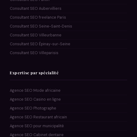
Consultant SEO Aubervilliers
Consultant SEO freelance Paris
Consultant SEO Seine-Saint-Denis
Consultant SEO Villeurbanne
Consultant SEO Épinay-sur-Seine
Consultant SEO Villeparisis
Expertise par spécialité
Agence SEO Mode africaine
Agence SEO Casino en ligne
Agence SEO Photographe
Agence SEO Restaurant africain
Agence SEO pour municipalité
Agence SEO Cabinet dentaire