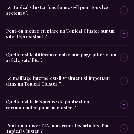
Le Topical Cluster fonctionne-t-il pour tous les
+
secteurs ?
Peut-on mettre en place un Topical Cluster sur un
+
site déjà existant ?
Quelle est la différence entre une page pilier et un
+
article satellite ?
Le maillage interne est-il vraiment si important
+
dans un Topical Cluster ?
Quelle est la fréquence de publication
+
recommandée pour un cluster ?
Peut-on utiliser l'IA pour créer les articles d'un
+
Topical Cluster ?