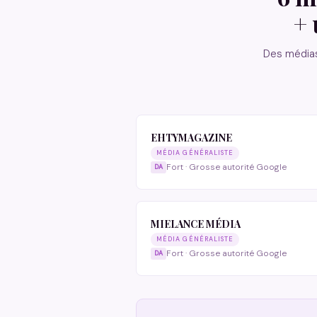
+ 
Des médias
EHTYMAGAZINE
MÉDIA GÉNÉRALISTE
Fort · Grosse autorité Google
MIELANCE MÉDIA
MÉDIA GÉNÉRALISTE
Fort · Grosse autorité Google